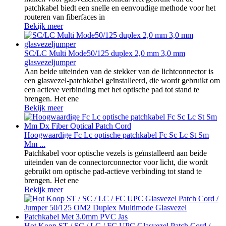
patchkabel biedt een snelle en eenvoudige methode voor het
routeren van fiberfaces in
Bekijk meer
SC/LC Multi Mode50/125 duplex 2,0 mm 3,0 mm
glasvezeljumper
Aan beide uiteinden van de stekker van de lichtconnector is
een glasvezel-patchkabel geïnstalleerd, die wordt gebruikt om
een ​​actieve verbinding met het optische pad tot stand te
brengen. Het ene
Bekijk meer
Hoogwaardige Fc Lc optische patchkabel Fc Sc Lc St Sm
Mm ...
Patchkabel voor optische vezels is geïnstalleerd aan beide
uiteinden van de connectorconnector voor licht, die wordt
gebruikt om optische pad-actieve verbinding tot stand te
brengen. Het ene
Bekijk meer
Hot Koop ST / SC / LC / FC UPC Glasvezel Patch Cord /