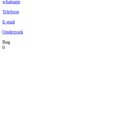
whatsapp
Telefoon
E-mail
Onderzoek
Bag
0